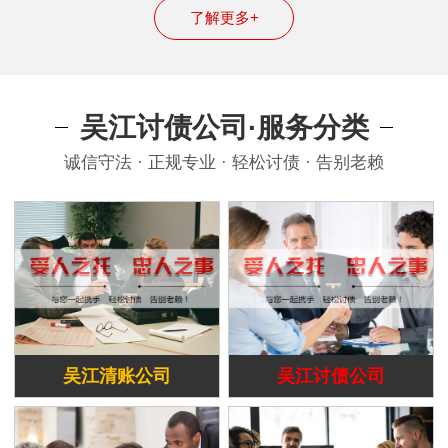
了解更多+
吴江讨债公司·服务分类
诚信守法 · 正规专业 · 轻松讨债 · 告别老赖
吴江清账公司
吴江讨债公司