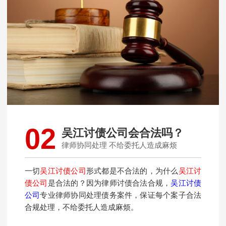
02
吴江讨债公司会合法吗？
律师协同处理 不给委托人造成麻烦
一切
吴江讨债公司
形式都是不合法的，为什么
吴江讨
债公司
是合法的？因为律师讨债合法合规，
吴江讨债
公司
专业律师协同处理债务案件，保证每个案子合法
合规处理，不给委托人造成麻烦。