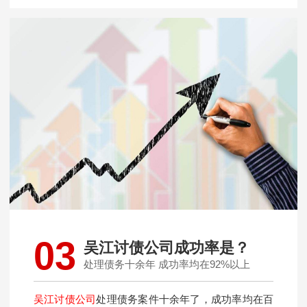
03
吴江讨债公司成功率是？
处理债务十余年 成功率均在92%以上
吴江讨债公司
处理债务案件十余年了，成功率均在百