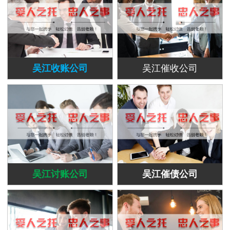
吴江收账公司
吴江催收公司
吴江讨账公司
吴江催债公司