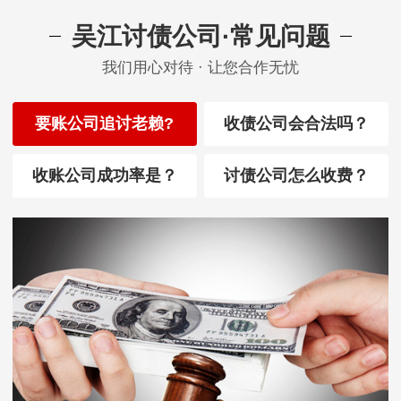
吴江讨债公司·常见问题
我们用心对待 · 让您合作无忧
要账公司追讨老赖?
收债公司会合法吗？
收账公司成功率是？
讨债公司怎么收费？