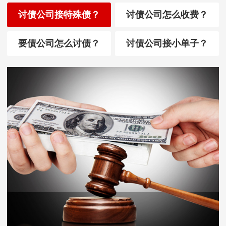
讨债公司接特殊债？
讨债公司怎么收费？
要债公司怎么讨债？
讨债公司接小单子？