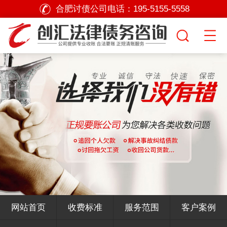
合肥讨债公司电话：
195-5155-5558
网站首页
收费标准
服务范围
客户案例