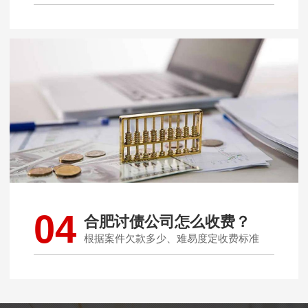
04
合肥讨债公司怎么收费？
根据案件欠款多少、难易度定收费标准