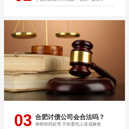
03
合肥讨债公司会合法吗？
律师协同处理 不给委托人造成麻烦