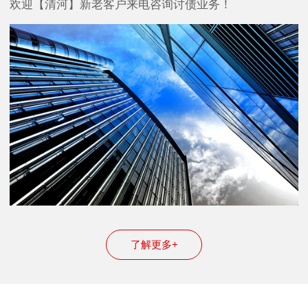
欢迎【清河】新老客户来电咨询讨债业务！
了解更多+