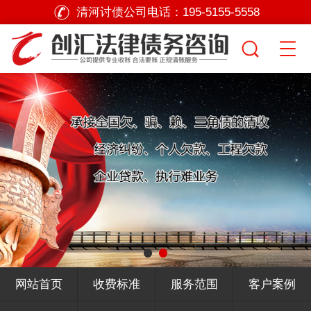
清河讨债公司电话：
195-5155-5558
网站首页
收费标准
服务范围
客户案例