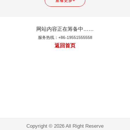
查看更多+
网站内容正在筹备中……
服务热线：+86-19551555558
返回首页
Copyright © 2026 All Right Reserve