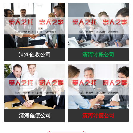
清河催收公司
清河讨账公司
清河催债公司
清河讨债公司