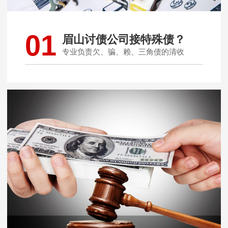
01
眉山讨债公司接特殊债？
专业负责欠、骗、赖、三角债的清收