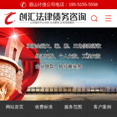
眉山讨债公司电话：
195-5155-5558
网站首页
收费标准
服务范围
客户案例