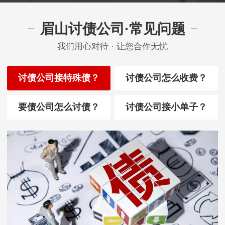
眉山讨债公司·常见问题
我们用心对待 · 让您合作无忧
讨债公司接特殊债？
讨债公司怎么收费？
要债公司怎么讨债？
讨债公司接小单子？