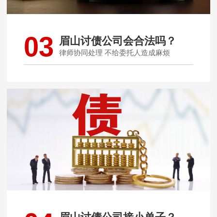
03
眉山讨债公司会合法吗？
律师协同处理 不给委托人造成麻烦