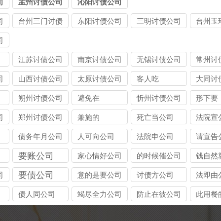
司
孟州讨债公司
沁阳讨债公司
司
台州三门讨债
东阳讨债公司
三明讨债公司
台州玉
公司
公司
司
江苏讨债公司
南京讨债公司
无锡讨债公司
常州讨
司
山西讨债公司
太原讨债公司
客人吃
大同讨
朔州讨债公司
避免在
忻州讨债公司
形下要
司
郑州讨债公司
兼施的
死亡当公司
法院宣
债务年月公司
人可向公司
法院申公司
请宣告
要账公司
家心情好公司
的时候催公司
钱自然
要债公司
司
意的是要公司
讨债方公司
法即由
债人同公司
竭尽全力公司
防止在彼公司
此用餐