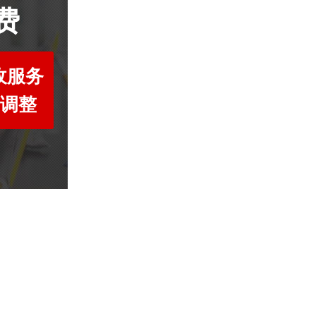
费
收服务
度调整